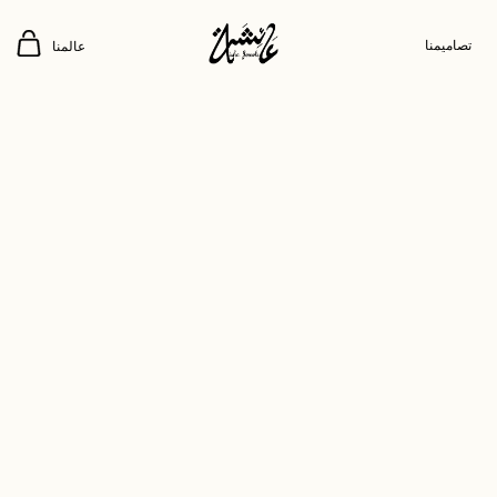
تصاميمنا
عالمنا