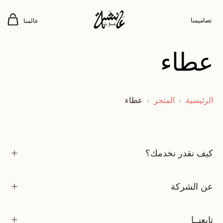
تصاميمنا
عالمنا
عطاء
الرئيسية
المتجر
عطاء
كيف نقدر نخدمك؟
عن الشركة
تابعنــا