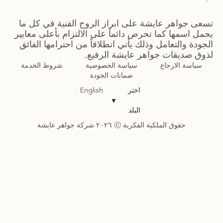
تسعى جواهر عايشة على ابراز الروح الفنية في كل ما
يحمل اسمها كما تحرص دائماً على الالتزام بأعلى معايير
الجودة والتعامل وذلك يأتي انطلاقاً من احترامها الفائق
لذوق صديقات جواهر عايشة الرفيع.
سياسة الارجاع
سياسة الخصوصية
شروط الخدمة
ضمانات الجودة
اختر
English
▼
البلد
حقوق الملكية الفكرية ⓒ ٢٠٢٦ شركة جواهر عايشة