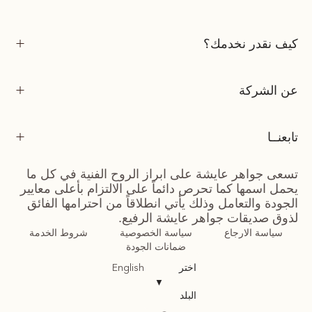
كيف نقدر نخدمك؟
عن الشركة
تابعنــا
تسعى جواهر عايشة على ابراز الروح الفنية في كل ما
يحمل اسمها كما تحرص دائماً على الالتزام بأعلى معايير
الجودة والتعامل وذلك يأتي انطلاقاً من احترامها الفائق
لذوق صديقات جواهر عايشة الرفيع.
سياسة الارجاع
سياسة الخصوصية
شروط الخدمة
ضمانات الجودة
اختر
English
▼
البلد