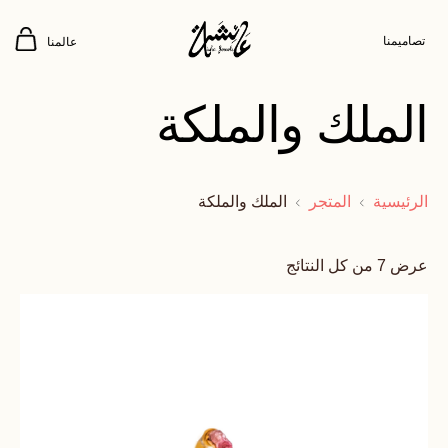
تصاميمنا
عالمنا
الملك والملكة
الرئيسية
المتجر
الملك والملكة
عرض ⁦7⁩ من كل النتائج