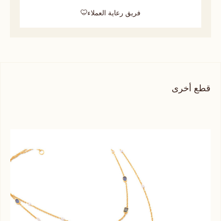
فريق رعاية العملاء
قطع أخرى