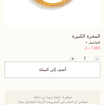
المجرة الكبيرة
التفاصيل
1,369
د.ك
+
-
أضف إلى السلة
جواهرك تُصاغ يدويا من اجلك.
لمقاس او احجار غير المعروضة الرجاء التواصل معنا.