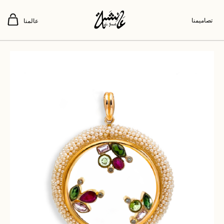
تصاميمنا
عالمنا