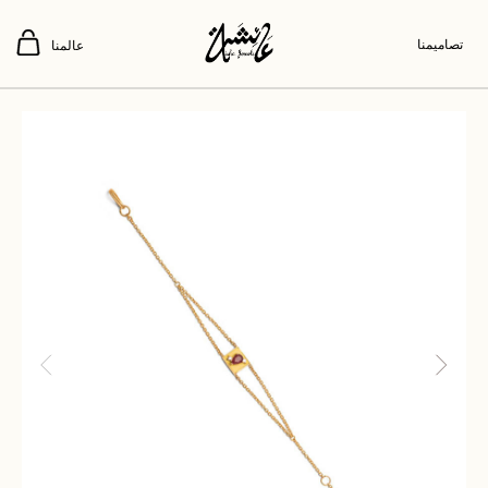
تصاميمنا
عالمنا