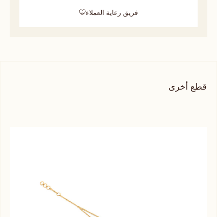
فريق رعاية العملاء
قطع أخرى