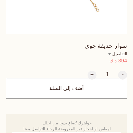
سوار حديقة جوى
التفاصيل
394
د.ك
+
-
أضف إلى السلة
جواهرك تُصاغ يدويا من اجلك.
لمقاس او احجار غير المعروضة الرجاء التواصل معنا.