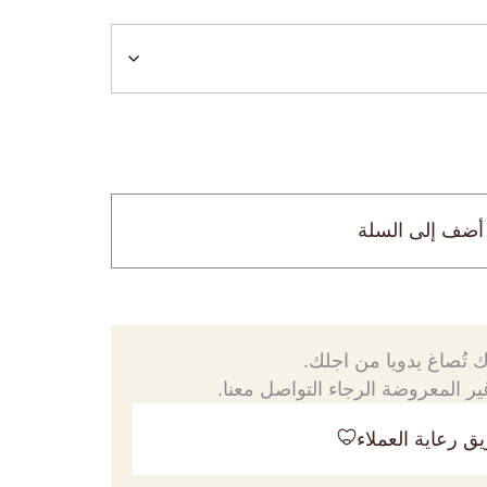
أضف إلى السلة
 تُصاغ يدويا من اجلك.
ر المعروضة الرجاء التواصل معنا.
ق رعاية العملاء