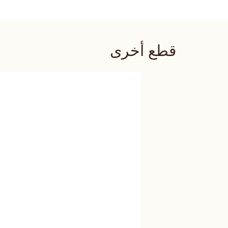
قطع أخرى