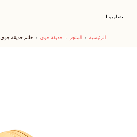
تصاميمنا
الرئيسية
المتجر
حديقة جوى
خاتم حديقة جوى