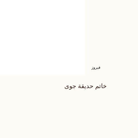
فيروز
خاتم حديقة جوى