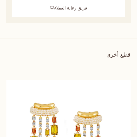
فريق رعاية العملاء
قطع أخرى