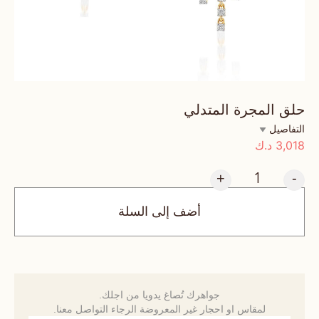
حلق المجرة المتدلي
التفاصيل
3,018
د.ك
+
-
أضف إلى السلة
جواهرك تُصاغ يدويا من اجلك.
لمقاس او احجار غير المعروضة الرجاء التواصل معنا.