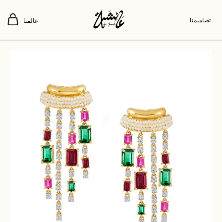
تصاميمنا
عالمنا