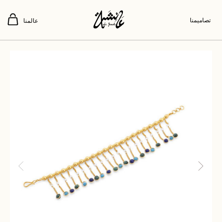
تصاميمنا
عالمنا