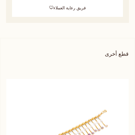
فريق رعاية العملاء
قطع أخرى