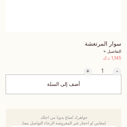
سوار المرتعشة
التفاصيل
1,145
د.ك
+
-
أضف إلى السلة
جواهرك تُصاغ يدويا من اجلك.
لمقاس او احجار غير المعروضة الرجاء التواصل معنا.