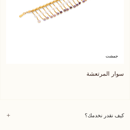
جمشت
سوار المرتعشة
كيف نقدر نخدمك؟