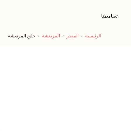
تصاميمنا
الرئيسية
المتجر
المرتعشة
حلق المرتعشة