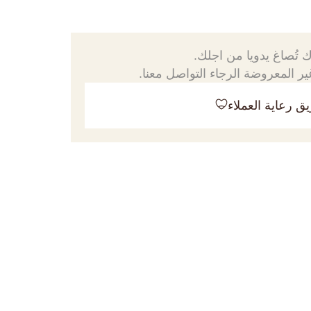
 تُصاغ يدويا من اجلك.
ر المعروضة الرجاء التواصل معنا.
ق رعاية العملاء