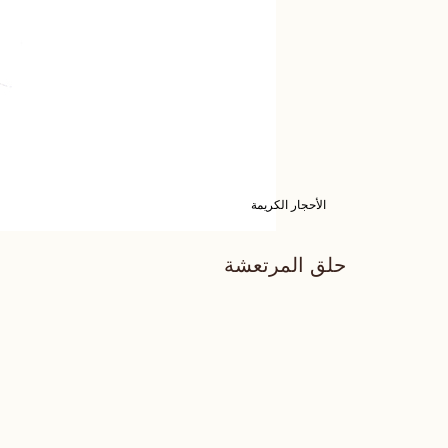
الأحجار الكريمة
حلق المرتعشة