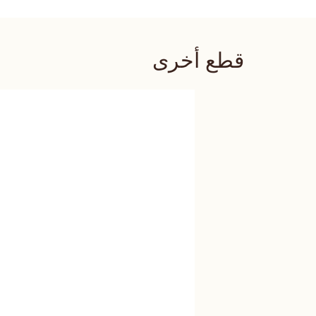
قطع أخرى