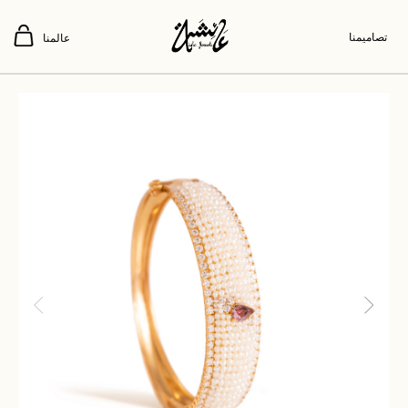
تصاميمنا
عالمنا