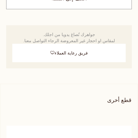
جواهرك تُصاغ يدويا من اجلك.
لمقاس او احجار غير المعروضة الرجاء التواصل معنا.
فريق رعاية العملاء
قطع أخرى