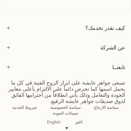
كيف نقدر نخدمك؟
عن الشركة
تابعنــا
تسعى جواهر عايشة على ابراز الروح الفنية في كل ما
يحمل اسمها كما تحرص دائماً على الالتزام بأعلى معايير
الجودة والتعامل وذلك يأتي انطلاقاً من احترامها الفائق
لذوق صديقات جواهر عايشة الرفيع.
سياسة الارجاع
سياسة الخصوصية
شروط الخدمة
ضمانات الجودة
اختر
English
▼