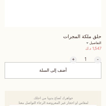
حلق ملكة المجرات
التفاصيل
1,547
د.ك
+
-
أضف إلى السلة
جواهرك تُصاغ يدويا من اجلك.
لمقاس او احجار غير المعروضة الرجاء التواصل معنا.