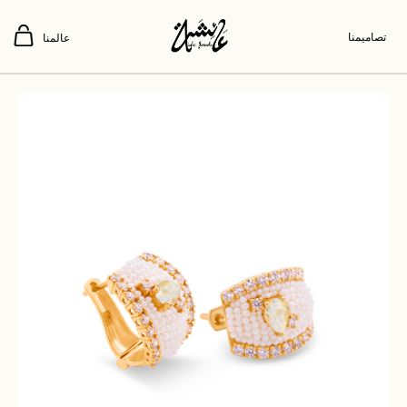
تصاميمنا
عالمنا