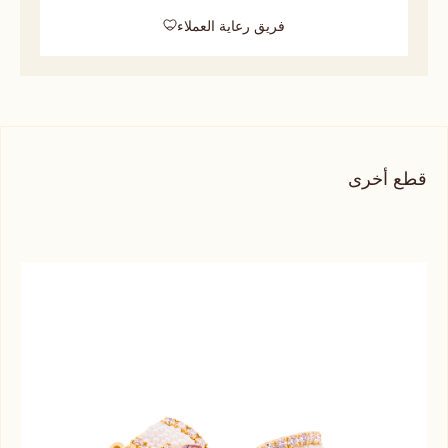
فريق رعاية العملاء
قطع أخرى