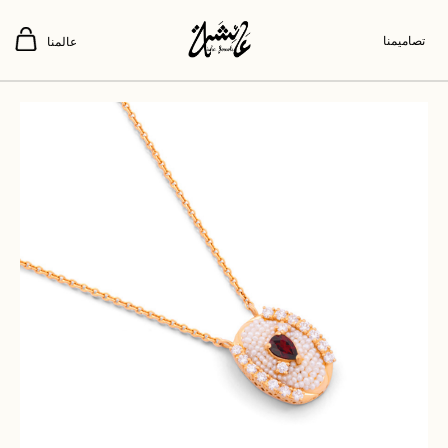
تصاميمنا
عالمنا