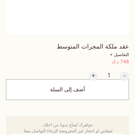
عقد ملكة المجرات المتوسط
التفاصيل
748
د.ك
+
-
أضف إلى السلة
جواهرك تُصاغ يدويا من اجلك.
لمقاس او احجار غير المعروضة الرجاء التواصل معنا.