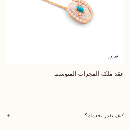
فيروز
ك
عقد ملكة المجرات المتوسط
عقد
كيف نقدر نخدمك؟