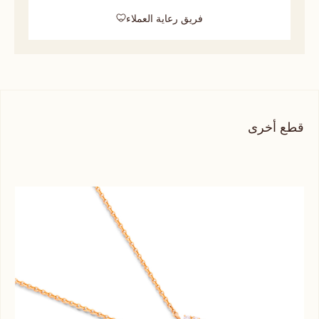
فريق رعاية العملاء
قطع أخرى