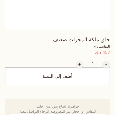
حلق ملكة المجرات ضعيف
التفاصيل
457
د.ك
+
-
أضف إلى السلة
جواهرك تُصاغ يدويا من اجلك.
لمقاس او احجار غير المعروضة الرجاء التواصل معنا.