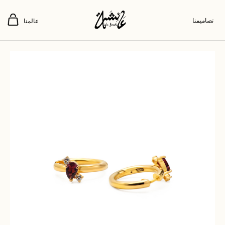
تصاميمنا
عالمنا