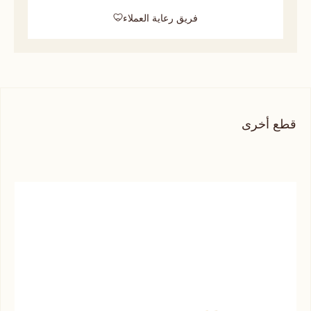
فريق رعاية العملاء
قطع أخرى