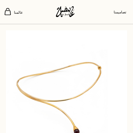
تصاميمنا
عالمنا