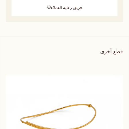
فريق رعاية العملاء
قطع أخرى