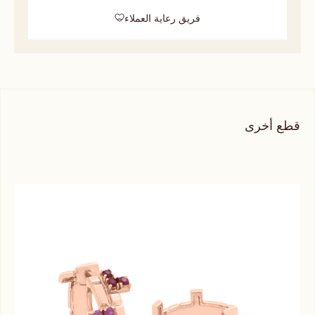
فريق رعاية العملاء
قطع أخرى