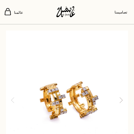
تصاميمنا
عالمنا