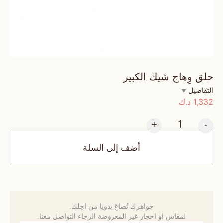
حلق وِهاج شيك الكبير
التفاصيل
1,332
د.ك
+
-
أضف إلى السلة
جواهرك تُصاغ يدويا من اجلك.
لمقاس او احجار غير المعروضة الرجاء التواصل معنا.