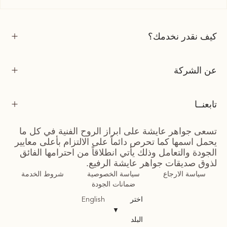
كيف نقدر نخدمك؟
عن الشركة
تابعنــا
تسعى جواهر عايشة على ابراز الروح الفنية في كل ما
يحمل اسمها كما تحرص دائماً على الالتزام بأعلى معايير
الجودة والتعامل وذلك يأتي انطلاقاً من احترامها الفائق
لذوق صديقات جواهر عايشة الرفيع.
سياسة الارجاع
سياسة الخصوصية
شروط الخدمة
ضمانات الجودة
اختر
English
▼
البلد