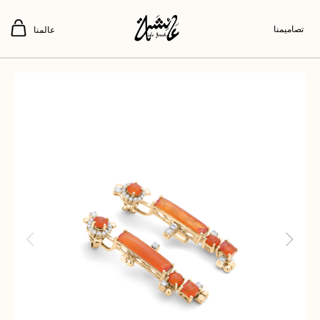
تصاميمنا
عالمنا