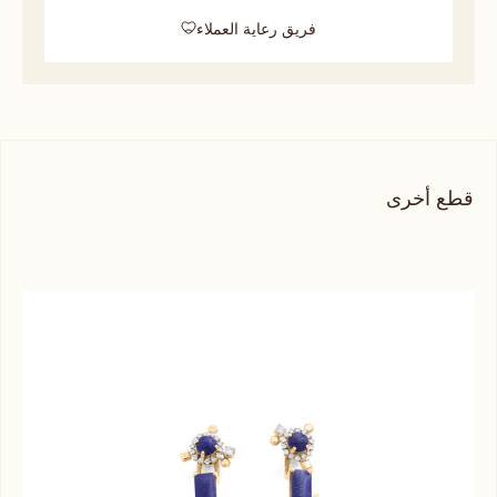
فريق رعاية العملاء
قطع أخرى