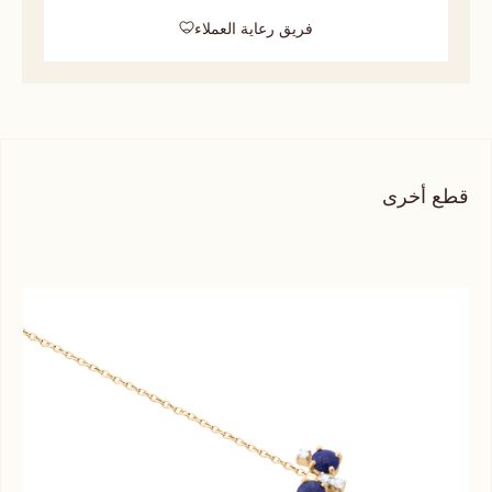
فريق رعاية العملاء
قطع أخرى