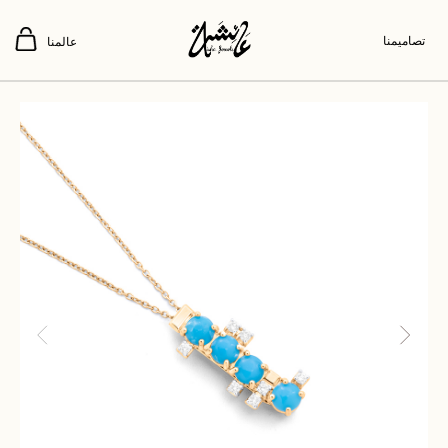
تصاميمنا
عالمنا