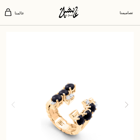
تصاميمنا
عالمنا