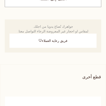
جواهرك تُصاغ يدويا من اجلك.
لمقاس او احجار غير المعروضة الرجاء التواصل معنا.
فريق رعاية العملاء
قطع أخرى