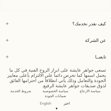
كيف نقدر نخدمك؟
عن الشركة
تابعنــا
تسعى جواهر عايشة على ابراز الروح الفنية في كل ما
يحمل اسمها كما تحرص دائماً على الالتزام بأعلى معايير
الجودة والتعامل وذلك يأتي انطلاقاً من احترامها الفائق
لذوق صديقات جواهر عايشة الرفيع.
سياسة الارجاع
سياسة الخصوصية
شروط الخدمة
ضمانات الجودة
اختر
English
▼