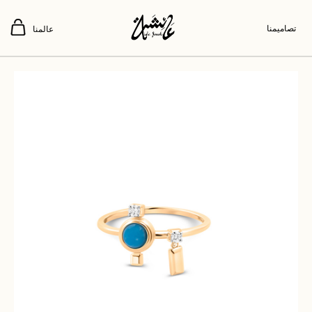
تصاميمنا
عالمنا