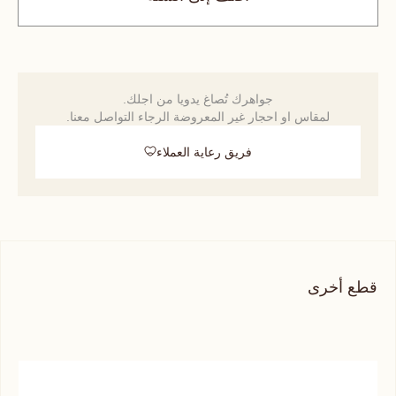
جواهرك تُصاغ يدويا من اجلك.
لمقاس او احجار غير المعروضة الرجاء التواصل معنا.
فريق رعاية العملاء
قطع أخرى