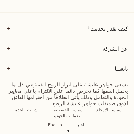
كيف نقدر نخدمك؟
عن الشركة
تابعنــا
تسعى جواهر عايشة على ابراز الروح الفنية في كل ما
يحمل اسمها كما تحرص دائماً على الالتزام بأعلى معايير
الجودة والتعامل وذلك يأتي انطلاقاً من احترامها الفائق
لذوق صديقات جواهر عايشة الرفيع.
سياسة الارجاع
سياسة الخصوصية
شروط الخدمة
ضمانات الجودة
اختر
English
▼