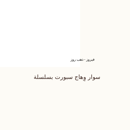
فيروز - ذهب روز
سوار وِهاج سبورت بسلسلة