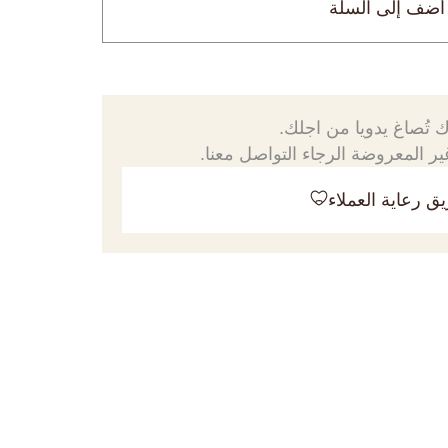
أضف إلى السلة
 تُصاغ يدويا من اجلك.
ر المعروضة الرجاء التواصل معنا.
ق رعاية العملاء