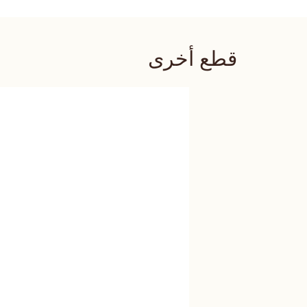
قطع أخرى