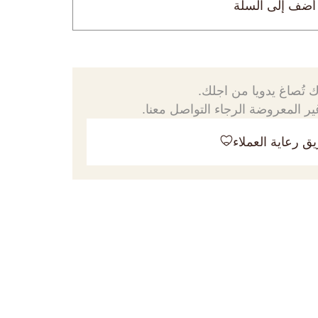
أضف إلى السلة
 تُصاغ يدويا من اجلك.
ر المعروضة الرجاء التواصل معنا.
ق رعاية العملاء