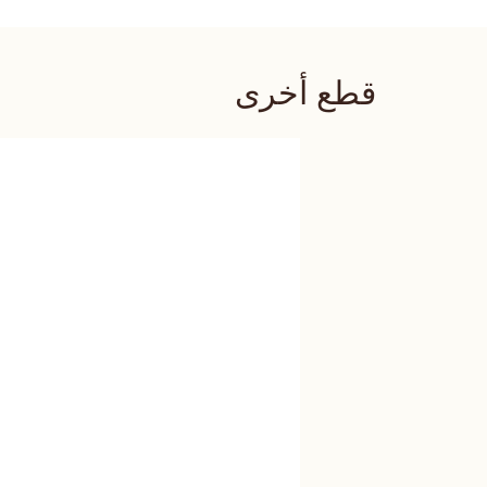
قطع أخرى