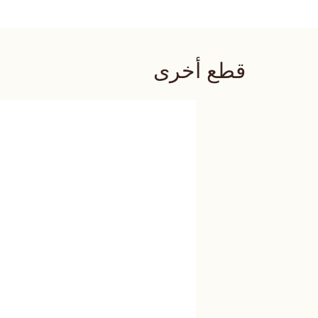
قطع أخرى