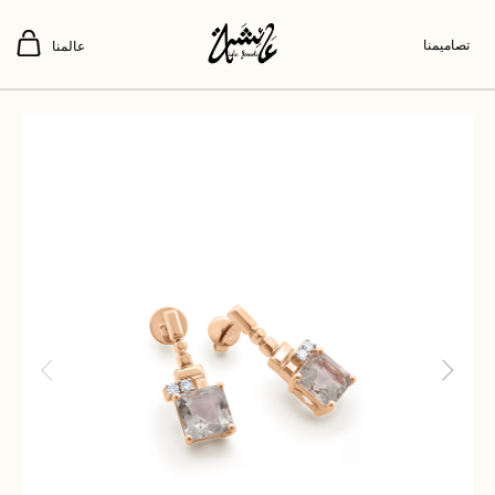
تصاميمنا
عالمنا