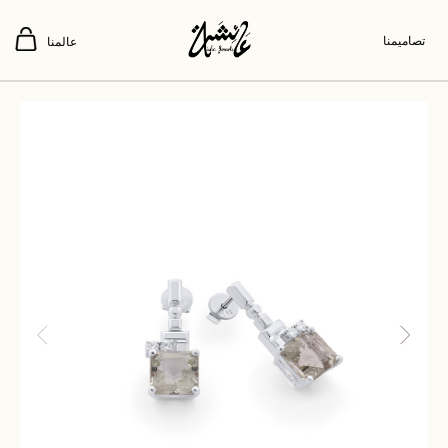
تصاميمنا
عالمنا