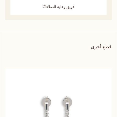
فريق رعاية العملاء
قطع أخرى