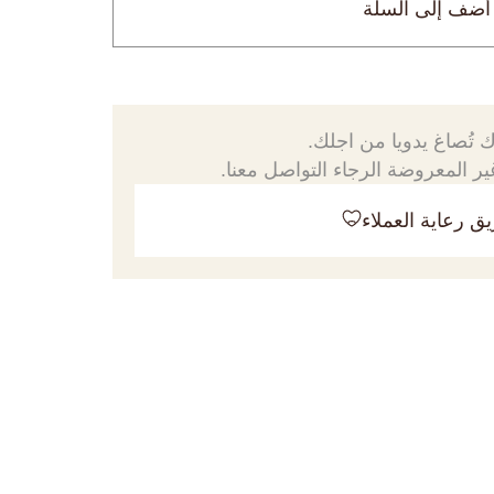
أضف إلى السلة
 تُصاغ يدويا من اجلك.
ر المعروضة الرجاء التواصل معنا.
ق رعاية العملاء