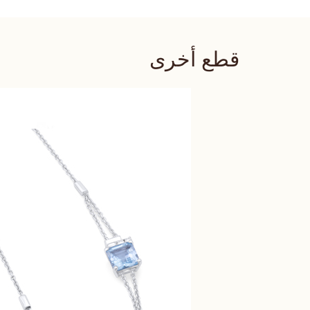
قطع أخرى