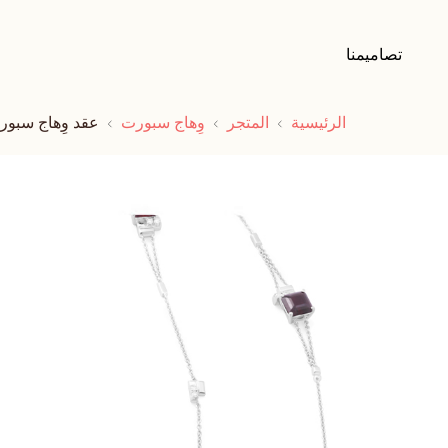
تصاميمنا
الرئيسية
المتجر
وِهاج سبورت
عقد وِهاج سبور