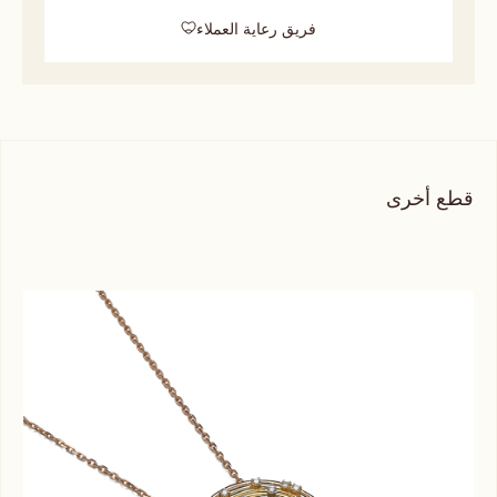
فريق رعاية العملاء
قطع أخرى