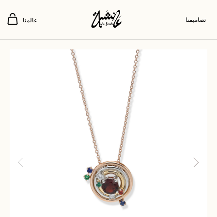
تصاميمنا
عالمنا