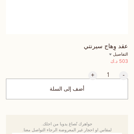
عقد وِهاج سيرنتي
التفاصيل
503
د.ك
+
-
أضف إلى السلة
جواهرك تُصاغ يدويا من اجلك.
لمقاس او احجار غير المعروضة الرجاء التواصل معنا.