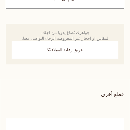
جواهرك تُصاغ يدويا من اجلك.
لمقاس او احجار غير المعروضة الرجاء التواصل معنا.
فريق رعاية العملاء
قطع أخرى