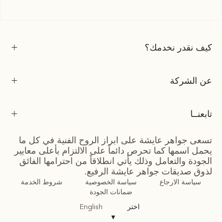
كيف نقدر نخدمك؟
عن الشركة
تابعنــا
تسعى جواهر عايشة على ابراز الروح الفنية في كل ما
يحمل اسمها كما تحرص دائماً على الالتزام بأعلى معايير
الجودة والتعامل وذلك يأتي انطلاقاً من احترامها الفائق
لذوق صديقات جواهر عايشة الرفيع.
سياسة الارجاع
سياسة الخصوصية
شروط الخدمة
ضمانات الجودة
اختر
English
▼