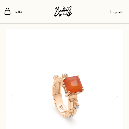
تصاميمنا
عالمنا