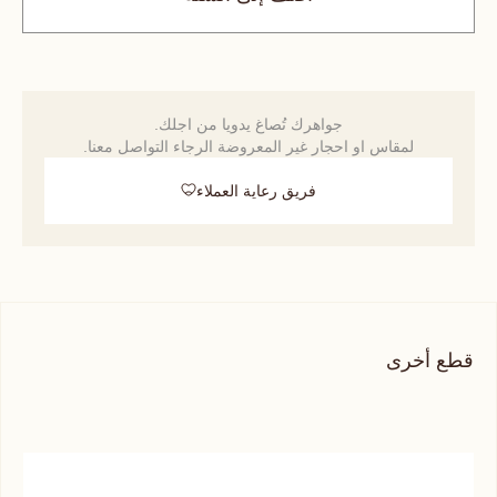
جواهرك تُصاغ يدويا من اجلك.
لمقاس او احجار غير المعروضة الرجاء التواصل معنا.
فريق رعاية العملاء
قطع أخرى