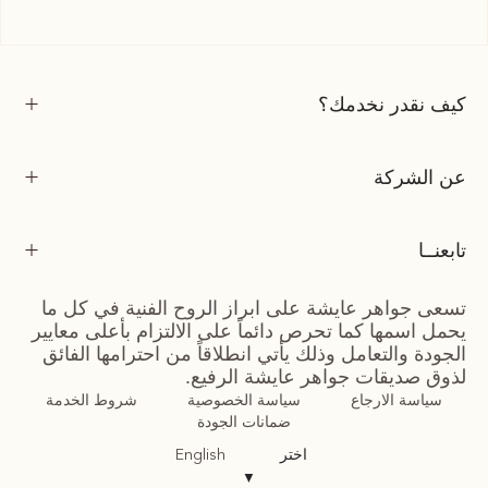
كيف نقدر نخدمك؟
عن الشركة
تابعنــا
تسعى جواهر عايشة على ابراز الروح الفنية في كل ما
يحمل اسمها كما تحرص دائماً على الالتزام بأعلى معايير
الجودة والتعامل وذلك يأتي انطلاقاً من احترامها الفائق
لذوق صديقات جواهر عايشة الرفيع.
سياسة الارجاع
سياسة الخصوصية
شروط الخدمة
ضمانات الجودة
اختر
English
▼