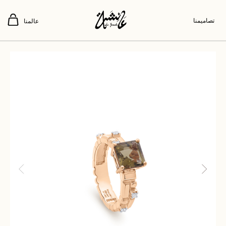
تصاميمنا
عالمنا