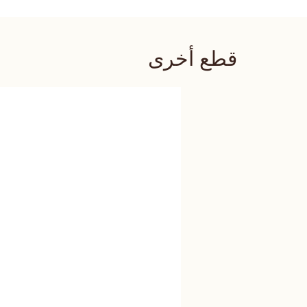
قطع أخرى