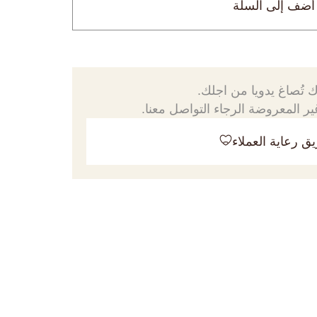
أضف إلى السلة
 تُصاغ يدويا من اجلك.
ر المعروضة الرجاء التواصل معنا.
ق رعاية العملاء