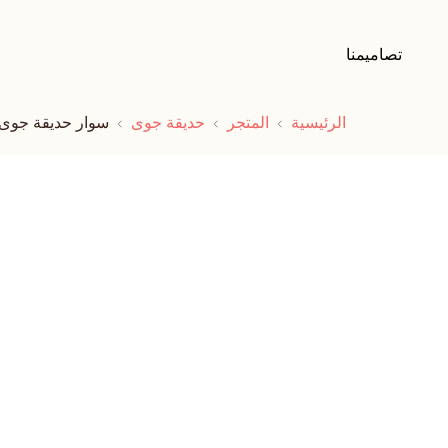
تصاميمنا
الرئيسية
المتجر
حديقة جوى
سوار حديقة جوى