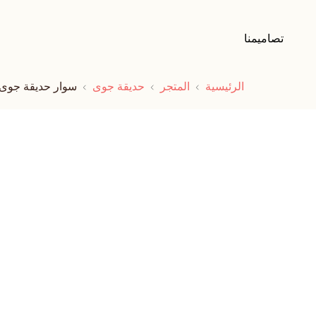
تصاميمنا
الرئيسية
المتجر
حديقة جوى
سوار حديقة جوى