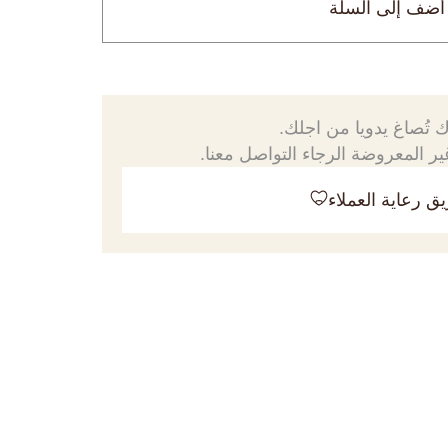
أضف إلى السلة
 تُصاغ يدويا من اجلك.
ر المعروضة الرجاء التواصل معنا.
ق رعاية العملاء