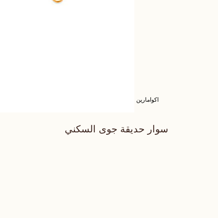
اكوامارين
سوار حديقة جوى السكني