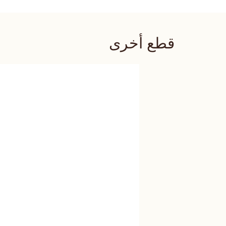
قطع أخرى