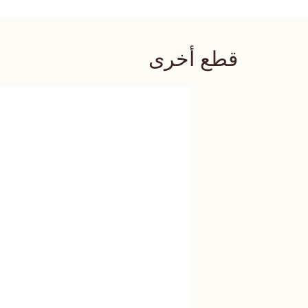
قطع أخرى