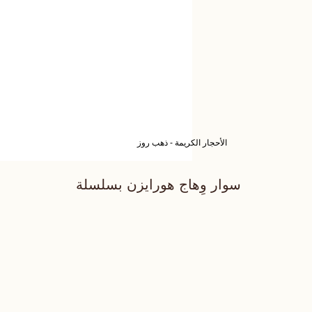
الأحجار الكريمة - ذهب روز
سوار وِهاج هورايزن بسلسلة