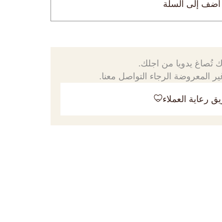
أضف إلى السلة
 تُصاغ يدويا من اجلك.
ر المعروضة الرجاء التواصل معنا.
ق رعاية العملاء