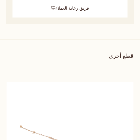
فريق رعاية العملاء
قطع أخرى