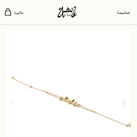
تصاميمنا
عالمنا